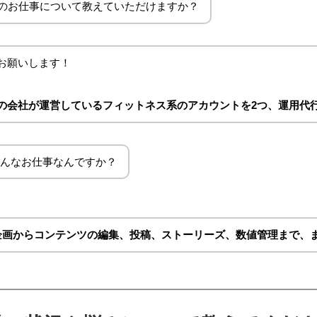
のお仕事について教えていただけますか？
お願いします！
の会社が運営しているフィットネス系のアカウントを2つ、運用代
んなお仕事なんですか？
企画からコンテンツの編集、投稿、ストーリーズ、数値管理まで、