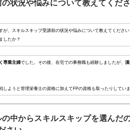
前の状況や悩みについて教えてくだ
すが、スキルスキップ受講前の状況や悩みについて教えてください
ましたか？
く専業主婦
でした。その後、在宅での事務職も経験しましたが、
漠
戦しようと管理栄養士の資格に加えてFPの資格も取ったりしてい
ルの中からスキルスキップを選んだの
ださい。