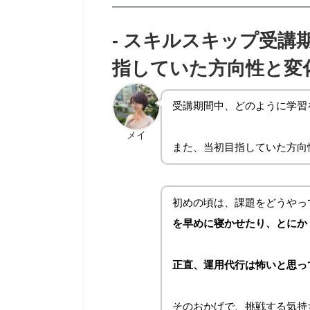
-
スキルスキップ受講
指していた方向性と変
受講期間中、どのように学習
メイ
また、当初目指していた方向
初めの頃は、課題をどうやっ
を早めに寝かせたり、とにか
正直、運用代行は怖いと思っ
そのおかげで、挑戦する気持