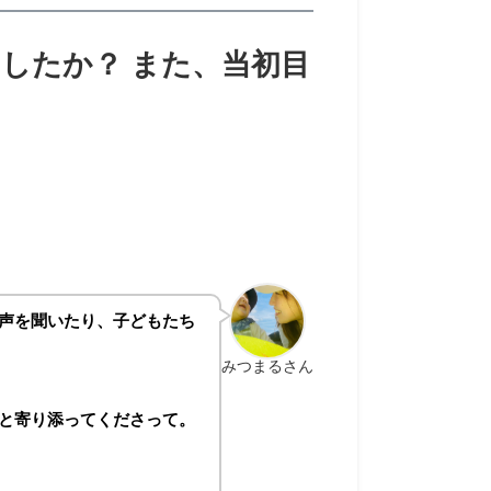
したか？ また、当初目
声を聞いたり、子どもたち
みつまるさん
と寄り添ってくださって。