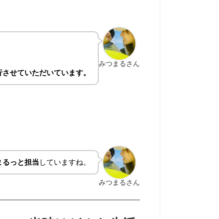
みつまるさん
行させていただいています。
まるっと担当
していますね。
みつまるさん