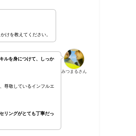
っかけを教えてください。
キルを身につけて、しっか
みつまるさん
が、尊敬しているインフルエ
セリングがとても丁寧だっ