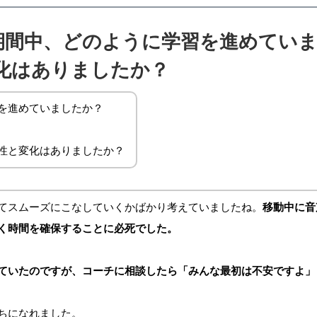
期間中、どのように学習を進めていま
化はありましたか？
を進めていましたか？
性と変化はありましたか？
てスムーズにこなしていくかばかり考えていましたね。
移動中に音
く時間を確保することに必死でした。
ていたのですが、コーチに相談したら「みんな最初は不安ですよ」
ちになれました。