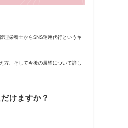
管理栄養士からSNS運用代行というキ
え方、そして今後の展望について詳し
ただけますか？