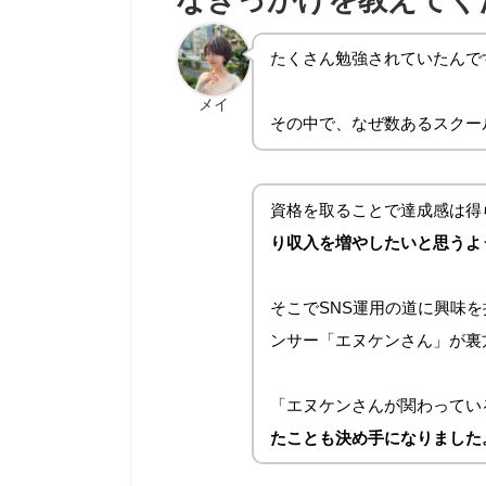
たくさん勉強されていたんで
メイ
その中で、なぜ数あるスクー
資格を取ることで達成感は得
り収入を増やしたいと思うよ
そこでSNS運用の道に興味
ンサー「エヌケンさん」が裏
「エヌケンさんが関わってい
たことも決め手になりました