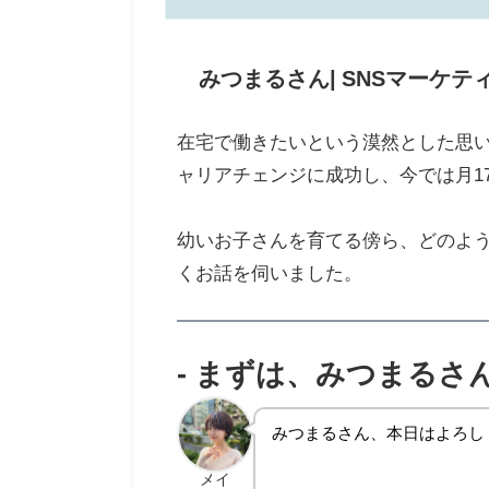
みつまるさん| SNSマーケテ
在宅で働きたいという漠然とした思い
ャリアチェンジに成功し、今では月1
幼いお子さんを育てる傍ら、どのよ
くお話を伺いました。
- まずは、みつまる
みつまるさん、本日はよろし
メイ