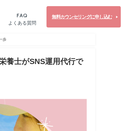
FAQ
無料カウンセリングに申し込む
よくある質問
一歩
栄養士がSNS運用代行で