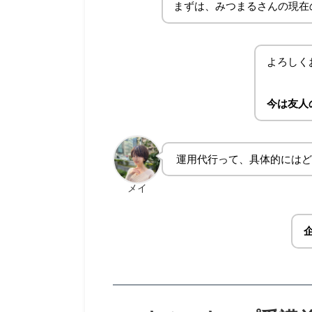
まずは、みつまるさんの現在
よろしく
今は友人
運用代行って、具体的にはど
メイ